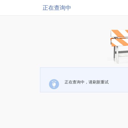
正在查询中
正在查询中，请刷新重试