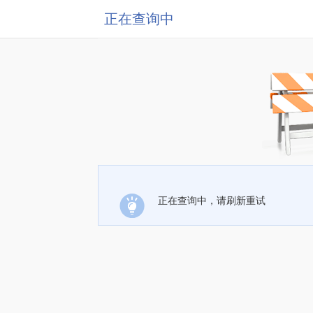
正在查询中
正在查询中，请刷新重试