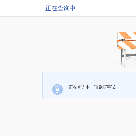
正在查询中
正在查询中，请刷新重试